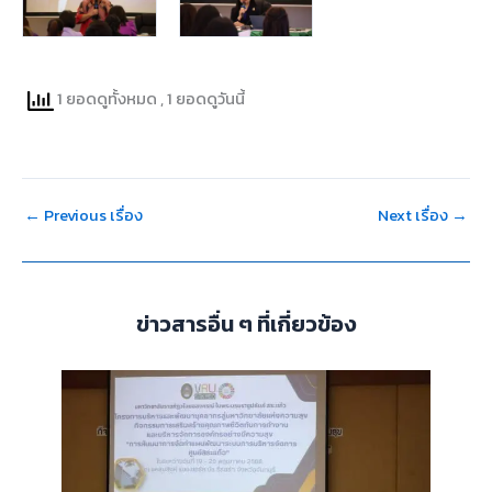
1 ยอดดูทั้งหมด
, 1 ยอดดูวันนี้
←
Previous เรื่อง
Next เรื่อง
→
ข่าวสารอื่น ๆ ที่เกี่ยวข้อง