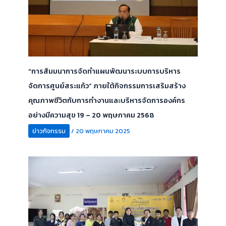
“การสัมมนาการจัดทำแผนพัฒนาระบบการบริหาร
จัดการศูนย์สระแก้ว” ภายใต้กิจกรรมการเสริมสร้าง
คุณภาพชีวิตกับการทำงานและบริหารจัดการองค์กร
อย่างมีความสุข 19 – 20 พฤษภาคม 2568
ข่าวกิจกรรม
/
20 พฤษภาคม 2025