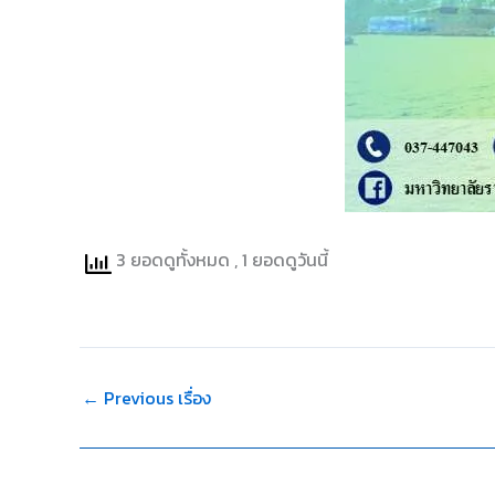
3 ยอดดูทั้งหมด
, 1 ยอดดูวันนี้
←
Previous เรื่อง