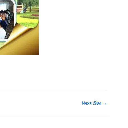
Next เรื่อง
→