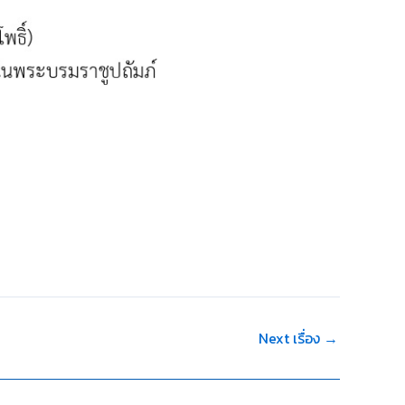
Next เรื่อง
→