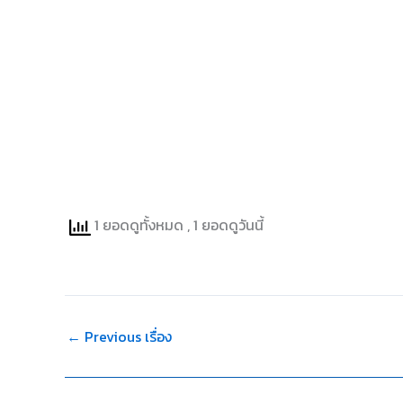
1 ยอดดูทั้งหมด
, 1 ยอดดูวันนี้
←
Previous เรื่อง